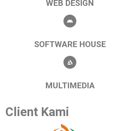
WEB DESIGN
SOFTWARE HOUSE
MULTIMEDIA
Client Kami