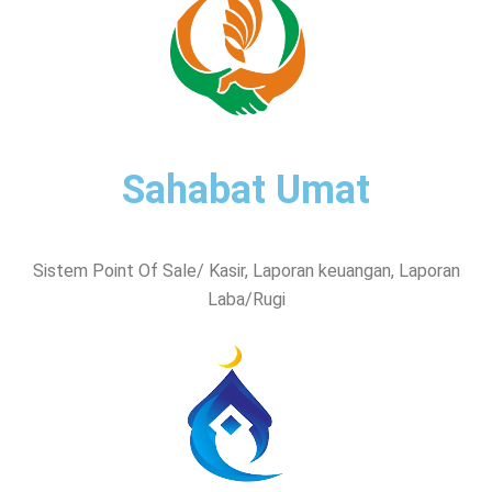
Sahabat Umat
Sistem Point Of Sale/ Kasir, Laporan keuangan, Laporan
Laba/Rugi