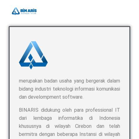
merupakan badan usaha yang bergerak dalam
bidang industri teknologi informasi komunikasi
dan develompment software.
BINARIS didukung oleh para professional IT
dari lembaga informatika di Indonesia
khususnya di wilayah Cirebon dan telah
bermitra dengan beberapa Instansi di wilayah