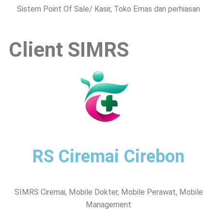
Sistem Point Of Sale/ Kasir, Toko Emas dan perhiasan
Client SIMRS
RS Ciremai Cirebon
SIMRS Ciremai, Mobile Dokter, Mobile Perawat, Mobile
Management