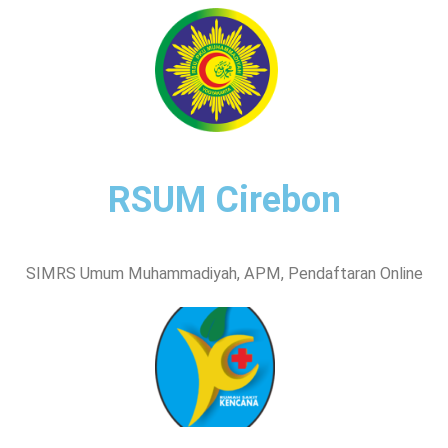
RSUM Cirebon
SIMRS Umum Muhammadiyah, APM, Pendaftaran Online