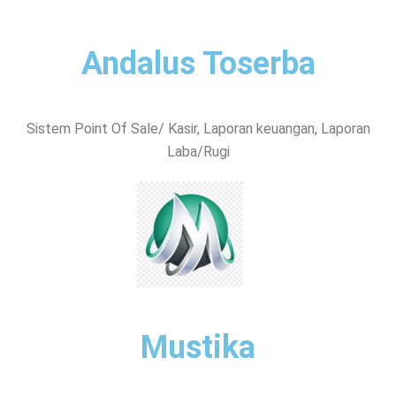
Andalus Toserba
Sistem Point Of Sale/ Kasir, Laporan keuangan, Laporan
Laba/Rugi
Mustika