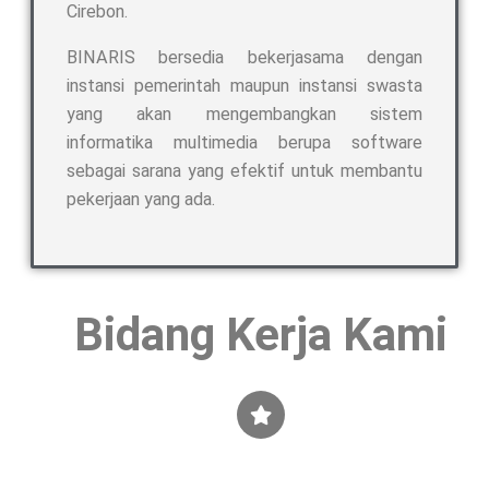
Cirebon.
BINARIS bersedia bekerjasama dengan
instansi pemerintah maupun instansi swasta
yang akan mengembangkan sistem
informatika multimedia berupa software
sebagai sarana yang efektif untuk membantu
pekerjaan yang ada.
Bidang Kerja Kami