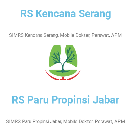
RS Kencana Serang
SIMRS Kencana Serang, Mobile Dokter, Perawat, APM
RS Paru Propinsi Jabar
SIMRS Paru Propinsi Jabar, Mobile Dokter, Perawat, APM